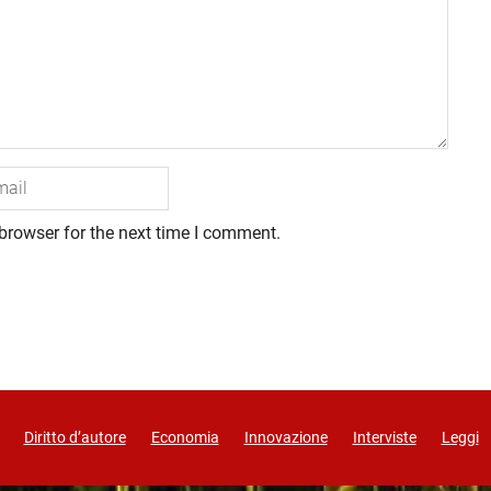
browser for the next time I comment.
Diritto d’autore
Economia
Innovazione
Interviste
Leggi