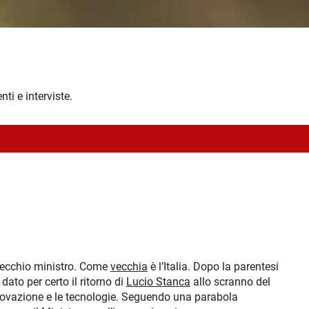
nti e interviste.
ecchio ministro. Come
vecchia
è l’Italia. Dopo la parentesi
 dato per certo il ritorno di
Lucio Stanca
allo scranno del
nnovazione e le tecnologie. Seguendo una parabola