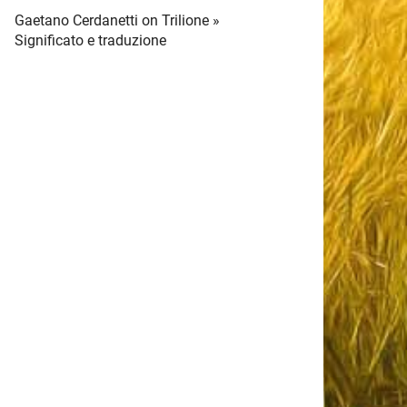
Gaetano Cerdanetti
on
Trilione »
Significato e traduzione