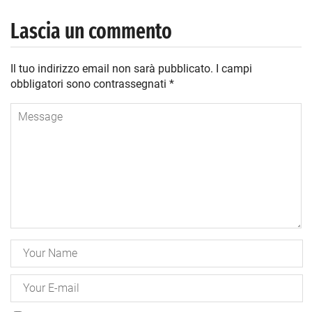
Lascia un commento
Il tuo indirizzo email non sarà pubblicato.
I campi
obbligatori sono contrassegnati
*