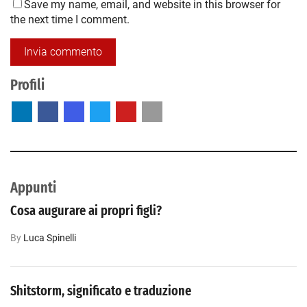
Save my name, email, and website in this browser for
the next time I comment.
Profili
Appunti
Cosa augurare ai propri figli?
By
Luca‎ Spinelli
Shitstorm, significato e traduzione