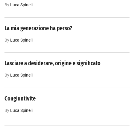
By
Luca‎ Spinelli
La mia generazione ha perso?
By
Luca‎ Spinelli
Lasciare a desiderare, origine e significato
By
Luca‎ Spinelli
Congiuntivite
By
Luca‎ Spinelli