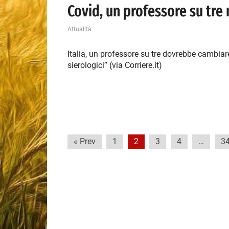
Covid, un professore su tre n
Attualità
Italia, un professore su tre dovrebbe cambiare
sierologici” (via Corriere.it)
Paginazione
« Prev
1
2
3
4
…
3
degli
articoli