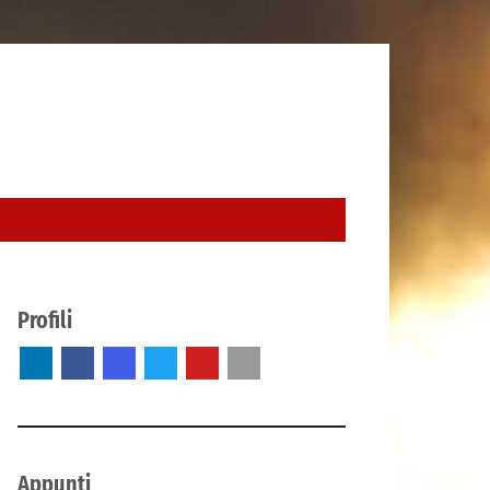
Profili
Appunti