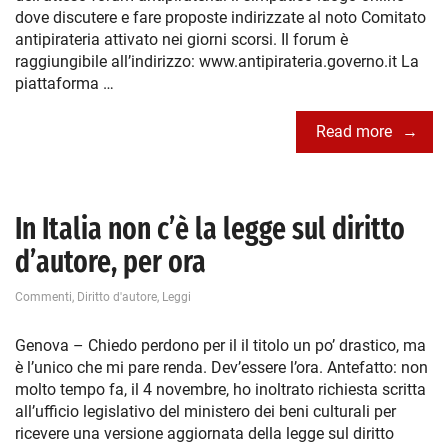
dove discutere e fare proposte indirizzate al noto Comitato
antipirateria attivato nei giorni scorsi. Il forum è
raggiungibile all’indirizzo: www.antipirateria.governo.it La
piattaforma …
Read more
In Italia non c’è la legge sul diritto
d’autore, per ora
Commenti
,
Diritto d'autore
,
Leggi
Genova – Chiedo perdono per il il titolo un po’ drastico, ma
è l’unico che mi pare renda. Dev’essere l’ora. Antefatto: non
molto tempo fa, il 4 novembre, ho inoltrato richiesta scritta
all’ufficio legislativo del ministero dei beni culturali per
ricevere una versione aggiornata della legge sul diritto