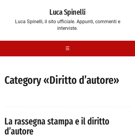
Luca Spinelli
Luca Spinelli, il sito ufficiale. Appunti, commenti e
interviste.
☰
Category «Diritto d’autore»
La rassegna stampa e il diritto
d’autore