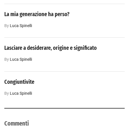
La mia generazione ha perso?
By
Luca‎ Spinelli
Lasciare a desiderare, origine e significato
By
Luca‎ Spinelli
Congiuntivite
By
Luca‎ Spinelli
Commenti