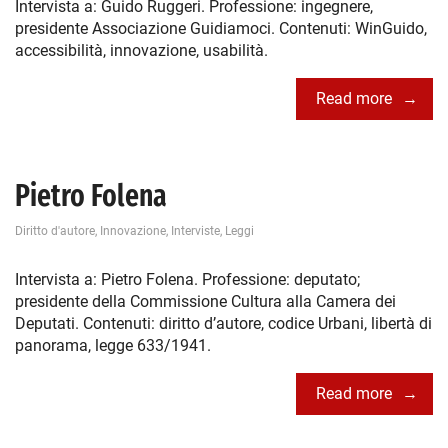
Intervista a: Guido Ruggeri. Professione: ingegnere,
presidente Associazione Guidiamoci. Contenuti: WinGuido,
accessibilità, innovazione, usabilità.
Read more
Pietro Folena
Diritto d'autore
,
Innovazione
,
Interviste
,
Leggi
Intervista a: Pietro Folena. Professione: deputato;
presidente della Commissione Cultura alla Camera dei
Deputati. Contenuti: diritto d’autore, codice Urbani, libertà di
panorama, legge 633/1941.
Read more