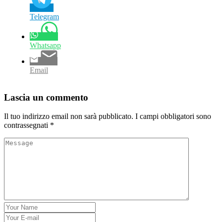
Telegram
Whatsapp
Email
Lascia un commento
Il tuo indirizzo email non sarà pubblicato.
I campi obbligatori sono
contrassegnati
*