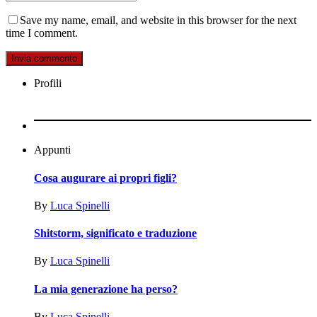
Save my name, email, and website in this browser for the next
time I comment.
Profili
Appunti
Cosa augurare ai propri figli?
By
Luca‎ Spinelli
Shitstorm, significato e traduzione
By
Luca‎ Spinelli
La mia generazione ha perso?
By
Luca‎ Spinelli