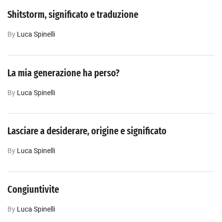
Shitstorm, significato e traduzione
By
Luca‎ Spinelli
La mia generazione ha perso?
By
Luca‎ Spinelli
Lasciare a desiderare, origine e significato
By
Luca‎ Spinelli
Congiuntivite
By
Luca‎ Spinelli