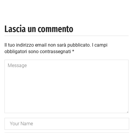
Lascia un commento
Il tuo indirizzo email non sarà pubblicato.
I campi
obbligatori sono contrassegnati
*