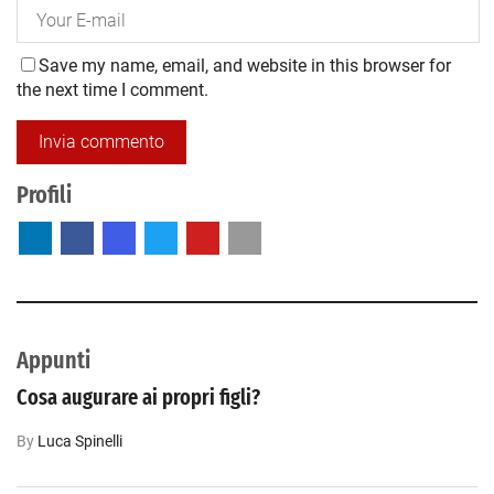
Save my name, email, and website in this browser for
the next time I comment.
Profili
Appunti
Cosa augurare ai propri figli?
By
Luca‎ Spinelli