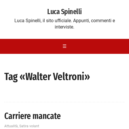
Luca Spinelli
Luca Spinelli, il sito ufficiale. Appunti, commenti e
interviste.
☰
Tag «Walter Veltroni»
Carriere mancate
Attualità
,
Satira volant