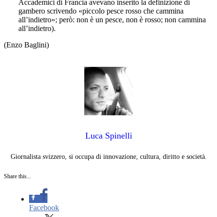
Accademici di Francia avevano inserito la definizione di
gambero scrivendo «piccolo pesce rosso che cammina
all’indietro»; però: non è un pesce, non è rosso; non cammina
all’indietro).
(Enzo Baglini)
Luca‎ Spinelli
Giornalista svizzero, si occupa di innovazione, cultura, diritto e società.
Share this...
Facebook