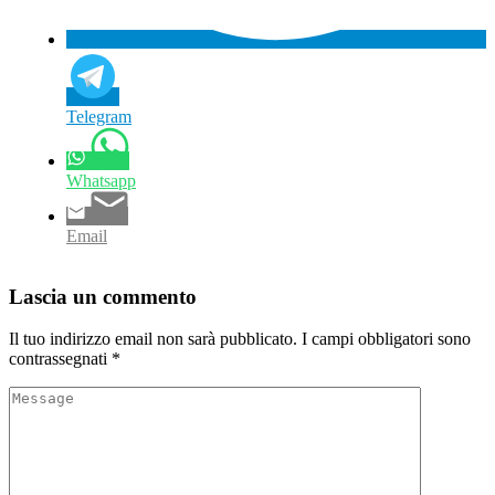
Telegram
Whatsapp
Email
Lascia un commento
Il tuo indirizzo email non sarà pubblicato.
I campi obbligatori sono
contrassegnati
*