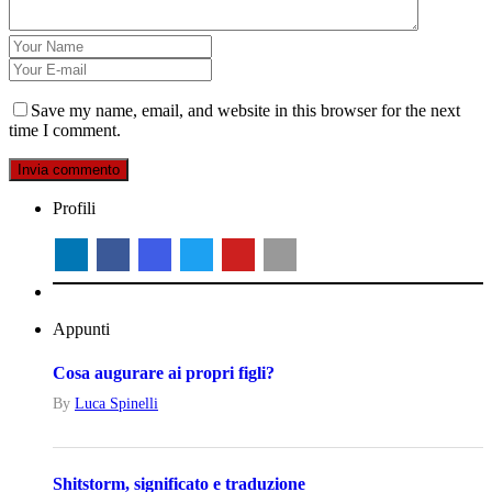
Save my name, email, and website in this browser for the next
time I comment.
Profili
Appunti
Cosa augurare ai propri figli?
By
Luca‎ Spinelli
Shitstorm, significato e traduzione