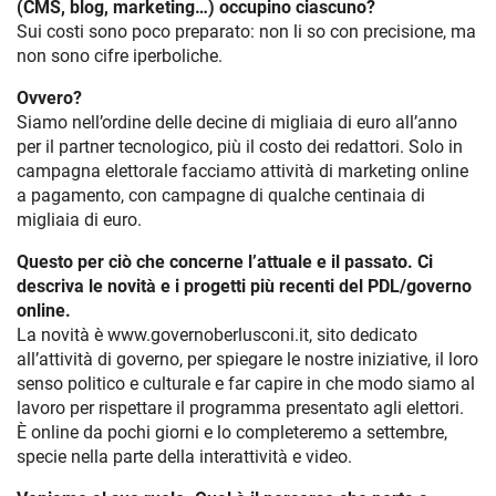
(CMS, blog, marketing…) occupino ciascuno?
Sui costi sono poco preparato: non li so con precisione, ma
non sono cifre iperboliche.
Ovvero?
Siamo nell’ordine delle decine di migliaia di euro all’anno
per il partner tecnologico, più il costo dei redattori. Solo in
campagna elettorale facciamo attività di marketing online
a pagamento, con campagne di qualche centinaia di
migliaia di euro.
Questo per ciò che concerne l’attuale e il passato. Ci
descriva le novità e i progetti più recenti del PDL/governo
online.
La novità è www.governoberlusconi.it, sito dedicato
all’attività di governo, per spiegare le nostre iniziative, il loro
senso politico e culturale e far capire in che modo siamo al
lavoro per rispettare il programma presentato agli elettori.
È online da pochi giorni e lo completeremo a settembre,
specie nella parte della interattività e video.