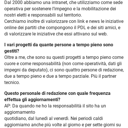
Dal 2000 abbiamo una intranet, che utilizziamo come sede
operativa per sostenere l’impegno e la mobilitazione dei
nostri eletti e responsabili sul territorio.
Cerchiamo inoltre di valorizzare con link e news le iniziative
online dei partiti che compongono il PDL e dei siti amici, e
di valorizzare le iniziative che essi attivano sul web.
I vari progetti da quante persone a tempo pieno sono
gestiti?
Oltre a me, che sono su questi progetti a tempo pieno come
cuore e come responsabilità (non come operatività, dati gli
impegni da deputato), ci sono quattro persone di redazione,
due a tempo pieno e due a tempo parziale. Più il partner
tecnico.
Questo personale di redazione con quale frequenza
effettua gli aggiornamenti?
AP: Da quando ne ho la responsabilità il sito ha un
aggiornamento
quotidiano, dal lunedì al venerdì. Nei periodi caldi
aggiorniamo anche più volte al giorno e per sette giorni su