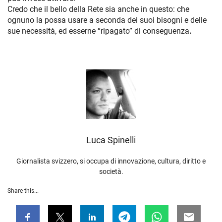
Credo che il bello della Rete sia anche in questo: che
ognuno la possa usare a seconda dei suoi bisogni e delle
sue necessità, ed esserne “ripagato” di conseguenza
.
Luca‎ Spinelli
Giornalista svizzero, si occupa di innovazione, cultura, diritto e
società.
Share this...