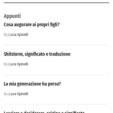
Appunti
Cosa augurare ai propri figli?
By
Luca‎ Spinelli
Shitstorm, significato e traduzione
By
Luca‎ Spinelli
La mia generazione ha perso?
By
Luca‎ Spinelli